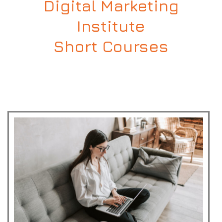
Digital Marketing
Institute
Short Courses