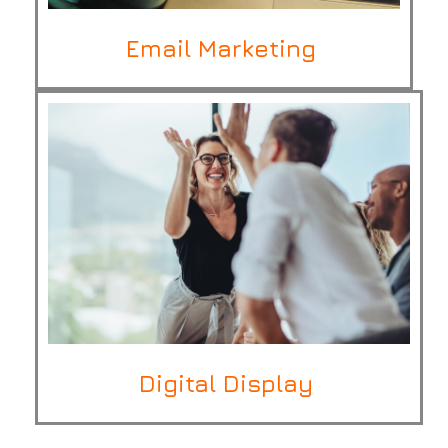
Email Marketing
Digital Display