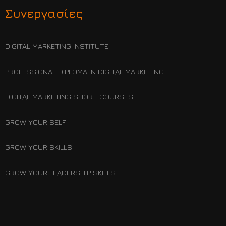
Συνεργασίες
DIGITAL MARKETING INSTITUTE
PROFESSIONAL DIPLOMA IN DIGITAL MARKETING
DIGITAL MARKETING SHORT COURSES
GROW YOUR SELF
GROW YOUR SKILLS
GROW YOUR LEADERSHIP SKILLS