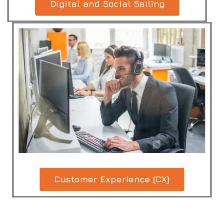
Digital and Social Selling
Customer Experience (CX)