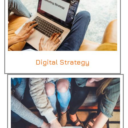
Digital Strategy