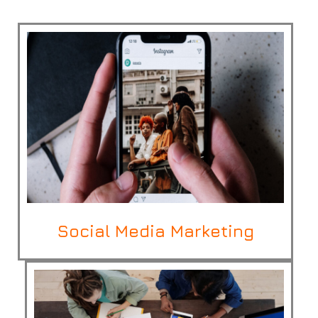
Social Media Marketing