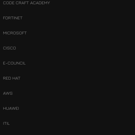
CODE CRAFT ACADEMY
FORTINET
MICROSOFT
CISCO
E-COUNCIL
RED HAT
AWS
HUAWEI
ITIL