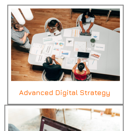
Advanced Digital Strategy