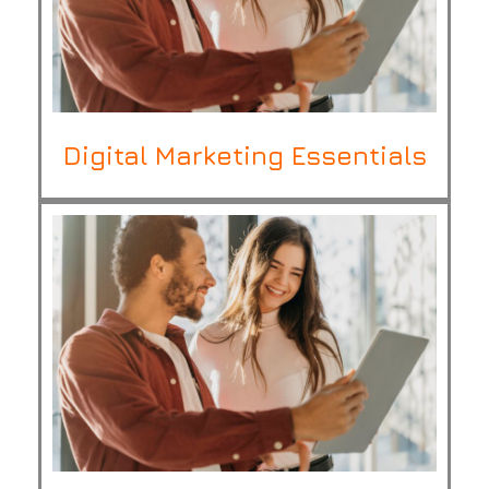
Digital Marketing Essentials