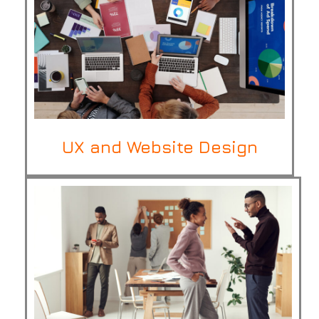
UX and Website Design