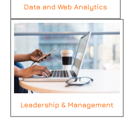
Data and Web Analytics
Leadership & Management