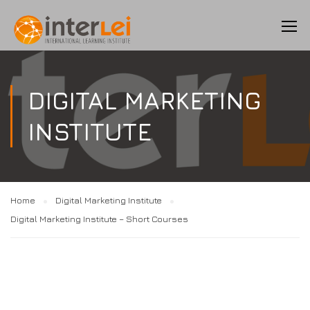
DIGITAL MARKETING
INSTITUTE
Home
Digital Marketing Institute
Digital Marketing Institute – Short Courses