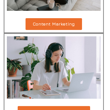
Content Marketing