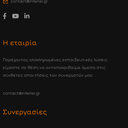
contact@interlei.gr
Η εταιρία
Παρέχοντας ολοκληρωμένες εκπαιδευτικές λύσεις
είμαστε σε θέση να ανταποκριθούμε άμεσα στις
σύνθετες απαιτήσεις των συνεργατών μας.
contact@interlei.gr
Συνεργασίες