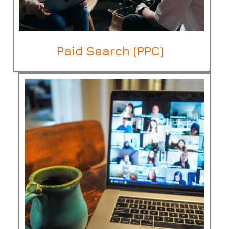
Paid Search (PPC)