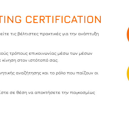
ING CERTIFICATION
είτε τις βέλτιστες πρακτικές για την ανάπτυξη
κούς τρόπους επικοινωνίας μέσω των μέσων
ε κίνηση στον ιστότοπό σας.
ητικής αναζήτησης και το ρόλο που παίζουν οι
είστε σε θέση να αποκτήσετε την παγκοσμίως