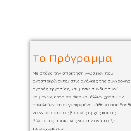
Το Πρόγραμμα
Με στόχο την απόκτηση γνώσεων που
ανταποκρίνονται στις ανάγκες της σύγχρονης
αγοράς εργασίας, και μέσω συνδυασμού
κειμένων, case studies και άλλων χρήσιμων
εργαλείων, το συγκεκριμένο μάθημα σας βοηθ
να γνωρίσετε τις βασικές αρχές και τις
βέλτιστες πρακτικές για την ανάπτυξη
περιεχομένου.