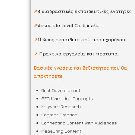
↗
4 διαδραστικές εκπαιδευτικές ενότητες.
↗
Associate Level Certification.
↗
11 ώρες εκπαιδευτικού περιεχομένου.
↗
Πρακτικά εργαλεία και πρότυπα.
Βασικές γνώσεις και δεξιότητες που θα
αποκτήσετε:
Brief Development
SEO Marketing Concepts
Keyword Research
Content Creation
Connecting Content with Audiences
Measuring Content