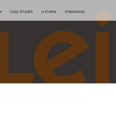
CASE STUDIES
Η ΕΤΑΙΡΊΑ
ΕΠΙΚΟΙΝΩΝΙΑ