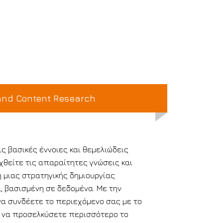
and Content Research
ις βασικές έννοιες και θεμελιώδεις
χθείτε τις απαραίτητες γνώσεις και
η μιας στρατηγικής δημιουργίας
, βασισμένη σε δεδομένα. Με την
να συνδέετε το περιεχόμενο σας με το
ς να προσελκύσετε περισσότερο το