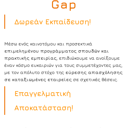
Gap
Δωρεάν Εκπαίδευση!
Μέσω ενός καινοτόμου και προσεκτικά
επιμελημένου προγράμματος σπουδών και
πρακτικής εμπειρίας
, επιδιώκουμε να ανοίξουμε
έναν κόσμο ευκαιριών για τους συμμετέχοντες μας,
με τον απόλυτο στόχο της
εύρεσης απασχόλησης
σε καταξιωμένες εταιρείες
σε σχετικές θέσεις.
Επαγγελματική
Αποκατάσταση!