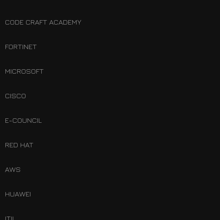
CODE CRAFT ACADEMY
FORTINET
MICROSOFT
CISCO
E-COUNCIL
RED HAT
AWS
HUAWEI
ITIL