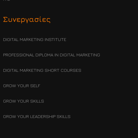
Συνεργασίες
DIGITAL MARKETING INSTITUTE
PROFESSIONAL DIPLOMA IN DIGITAL MARKETING
DIGITAL MARKETING SHORT COURSES
GROW YOUR SELF
GROW YOUR SKILLS
GROW YOUR LEADERSHIP SKILLS