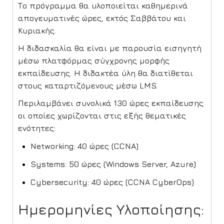
Το πρόγραμμα θα υλοποιείται καθημερινά
απογευματινές ώρες, εκτός Σαββάτου και
Κυριακής.
Η διδασκαλία θα είναι με παρουσία εισηγητή
μέσω πλατφόρμας σύγχρονης μορφής
εκπαίδευσης. Η διδακτέα ύλη θα διατίθεται
στους καταρτιζόμενους μέσω LMS.
Περιλαμβάνει συνολικά 130 ώρες εκπαίδευσης
οι οποίες χωρίζονται στις εξής θεματικές
ενότητες:
Networking: 40 ώρες (CCNA)
Systems: 50 ώρες (Windows Server, Azure)
Cybersecurity: 40 ώρες (CCNA CyberOps)
Ημερομηνίες Υλοποίησης: