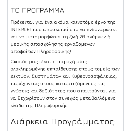
ΤΟ ΠΡΟΓΡΑΜΜΑ
Πρόκειται για ένα ακόμα καινοτόμο έργο της
INTERLEI που αποσκοπεί στο να ενδυναμώσει
και να μεταμορφώσει τη ζωή 70 ανέργων ή
μερικής απασχόλησης εργαζόμενων
αποφοίτων Πληροφορικής!
Σκοπός μας είναι η παροχή μίας
ολοκληρωμένης εκπαίδευσης στους τομείς των
Δικτύων, Συστημάτων και Κυβερνοασφάλειας,
παρέχοντας στους καταρτιζόμενους τις
γνώσεις και δεξιότητες που απαιτούνται για
να ξεχωρίσουν στον συνεχώς μεταβαλλόμενο
κλάδο της Πληροφορικής.
Διάρκεια Προγράμματος: