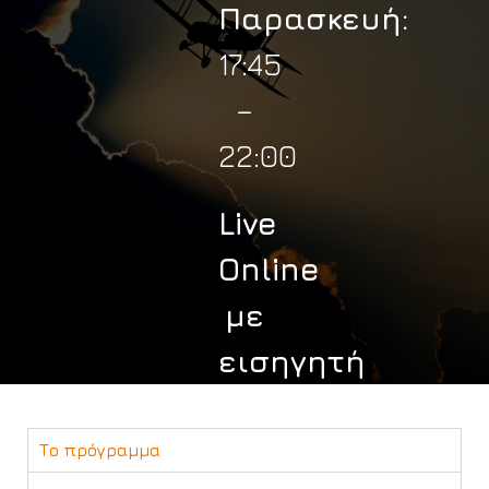
Παρασκευή:
17:45
–
22:00
Live
Online
με
εισηγητή
Το πρόγραμμα