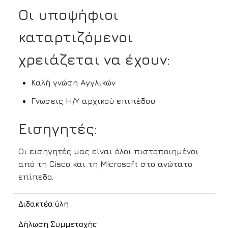
Οι υποψήφιοι
καταρτιζόμενοι
χρειάζεται να έχουν:
Καλή γνώση Αγγλικών
Γνώσεις Η/Υ αρχικού επιπέδου
Εισηγητές:
Οι εισηγητές μας είναι όλοι πιστοποιημένοι
από τη Cisco και τη Microsoft στο ανώτατο
επίπεδο.
Διδακτέα ύλη
Δήλωση Συμμετοχής