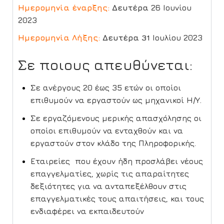
Ημερομηνία έναρξης:
Δευτέρα
26 Ιουνίου
2023
Ημερομηνία Λήξης:
Δευτέρα 31
Ιουλίου 2023
Σε ποιους απευθύνεται:
Σε ανέργους 20 έως 35 ετών οι οποίοι
επιθυμούν να εργαστούν ως μηχανικοί Η/Υ.
Σε εργαζόμενους μερικής απασχόλησης οι
οποίοι επιθυμούν να ενταχθούν και να
εργαστούν στον κλάδο της Πληροφορικής.
Εταιρείες που έχουν ήδη προσλάβει νέους
επαγγελματίες, χωρίς τις απαραίτητες
δεξιότητες για να ανταπεξέλθουν στις
επαγγελματικές τους απαιτήσεις, και τους
ενδιαφέρει να εκπαιδευτούν