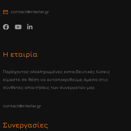
contact@interlei.gr
Η εταιρία
Παρέχοντας ολοκληρωμένες εκπαιδευτικές λύσεις
είμαστε σε θέση να ανταποκριθούμε άμεσα στις
σύνθετες απαιτήσεις των συνεργατών μας.
contact@interlei.gr
Συνεργασίες